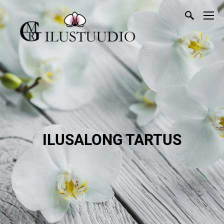
ILUSALONG TARTUS